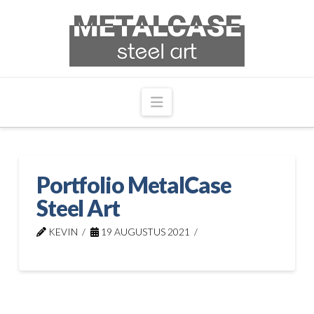
Navigation
Portfolio MetalCase
Steel Art
KEVIN
19 AUGUSTUS 2021